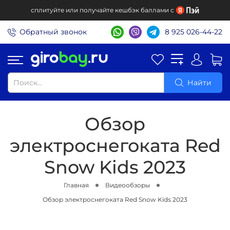
сплитуйте или получайте кешбэк баллами с
Обратный звонок
8 925 026-44-22
Найти
Обзор
электроснегоката Red
Snow Kids 2023
Главная
Видеообзоры
Обзор электроснегоката Red Snow Kids 2023