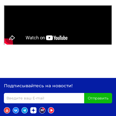
Подписывайтесь на новости!
Отправить