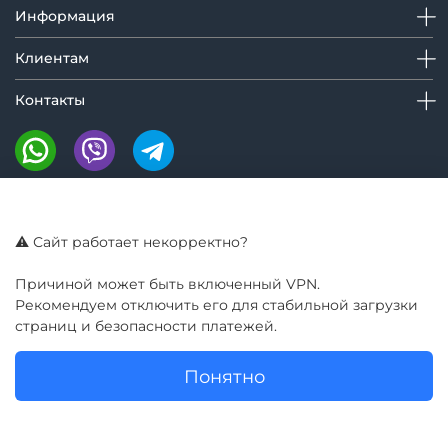
Информация
Клиентам
Контакты
Мы на маркетплейсах:
⚠️ Сайт работает некорректно?
Причиной может быть включенный VPN.
Рекомендуем отключить его для стабильной загрузки
страниц и безопасности платежей.
Понятно
© GIROBAY 2016 - 2025