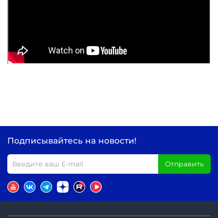
Подписывайтесь на новости!
Отправить