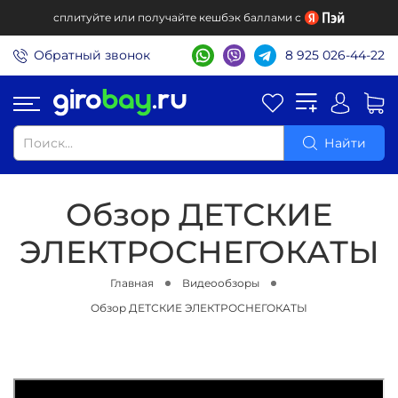
сплитуйте или получайте кешбэк баллами с
Обратный звонок
8 925 026-44-22
Найти
Обзор ДЕТСКИЕ
ЭЛЕКТРОСНЕГОКАТЫ
Главная
Видеообзоры
Обзор ДЕТСКИЕ ЭЛЕКТРОСНЕГОКАТЫ