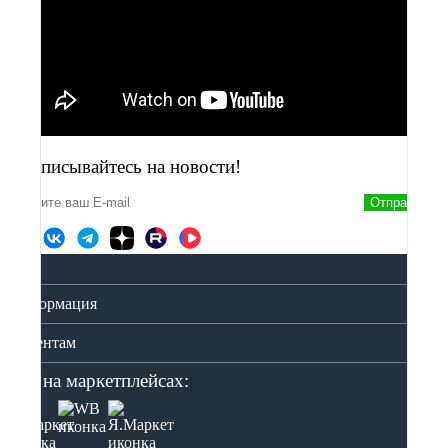
Подписывайтесь на новости!
Отправить
Информация
Клиентам
Мы на маркетплейсах: